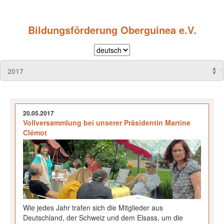
Bildungsförderung Oberguinea e.V.
20.05.2017
Vollversammlung bei unserer Präsidentin Martine
Clémot
Wie jedes Jahr trafen sich die Mitglieder aus
Deutschland, der Schweiz und dem Elsass, um die