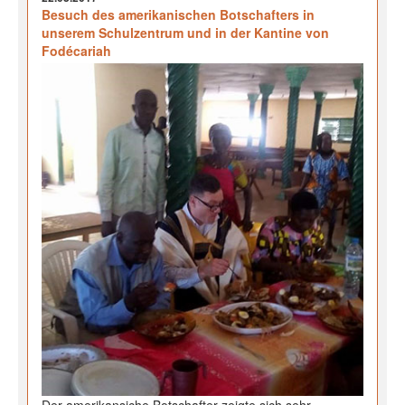
Besuch des amerikanischen Botschafters in
unserem Schulzentrum und in der Kantine von
Fodécariah
Der amerikansiche Botschafter zeigte sich sehr