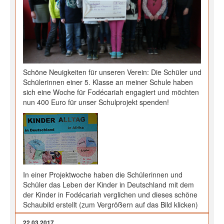
Schöne Neuigkeiten für unseren Verein: Die Schüler und
Schülerinnen einer 5. Klasse an meiner Schule haben
sich eine Woche für Fodécariah engagiert und möchten
nun 400 Euro für unser Schulprojekt spenden!
In einer Projektwoche haben die Schülerinnen und
Schüler das Leben der Kinder in Deutschland mit dem
der Kinder in Fodécariah verglichen und dieses schöne
Schaubild erstellt (zum Vergrößern auf das Bild klicken)
22.03.2017