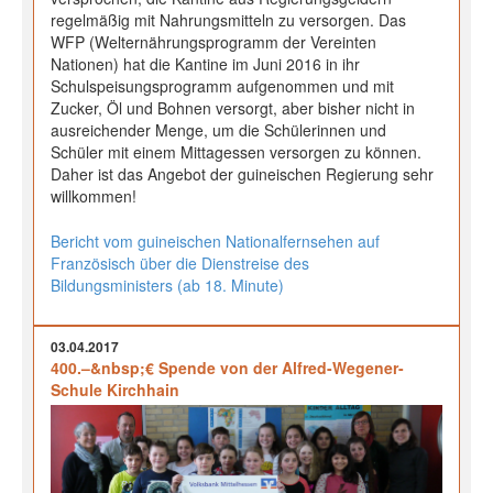
regelmäßig mit Nahrungsmitteln zu versorgen. Das
WFP (Welternährungsprogramm der Vereinten
Nationen) hat die Kantine im Juni 2016 in ihr
Schulspeisungsprogramm aufgenommen und mit
Zucker, Öl und Bohnen versorgt, aber bisher nicht in
ausreichender Menge, um die Schülerinnen und
Schüler mit einem Mittagessen versorgen zu können.
Daher ist das Angebot der guineischen Regierung sehr
willkommen!
Bericht vom guineischen Nationalfernsehen auf
Französisch über die Dienstreise des
Bildungsministers (ab 18. Minute)
03.04.2017
400.–&nbsp;€ Spende von der Alfred-Wegener-
Schule Kirchhain