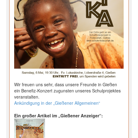
Wir freuen uns sehr, dass unsere Freunde in Gießen
ein Benefiz-Konzert zugunsten unseres Schulprojektes
veranstalten.
Ankündigung in der „Gießener Allgemeinen“
Ein großer Artikel im „Gießener Anzeiger“: