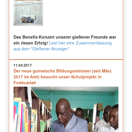
Das Benefiz-Konzert unserer gießener Freunde war
ein riesen Erfolg!
Lest hier eine Zusammenfassung
aus dem "Gießener Anzeiger"
11.04.2017
Der neue guineische Bildungsminister (seit März
2017 im Amt) besucht unser Schulprojekt in
Fodécariah