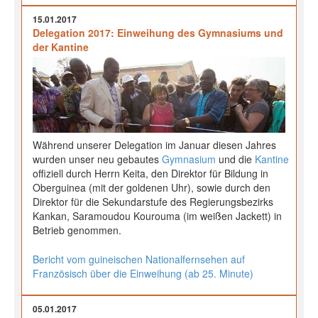
15.01.2017
Delegation 2017: Einweihung des Gymnasiums und
der Kantine
Während unserer Delegation im Januar diesen Jahres
wurden unser neu gebautes
Gymnasium
und die
Kantine
offiziell durch Herrn Keita, den Direktor für Bildung in
Oberguinea (mit der goldenen Uhr), sowie durch den
Direktor für die Sekundarstufe des Regierungsbezirks
Kankan, Saramoudou Kourouma (im weißen Jackett) in
Betrieb genommen.
Bericht vom guineischen Nationalfernsehen auf
Französisch über die Einweihung (ab 25. Minute)
05.01.2017