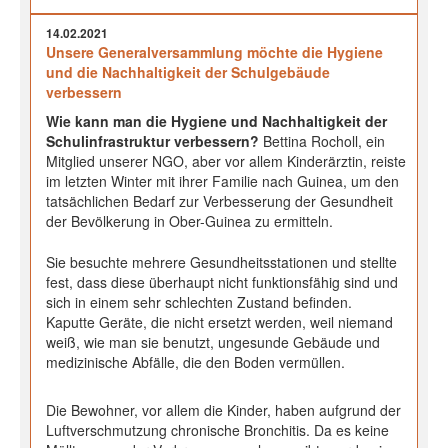
14.02.2021
Unsere Generalversammlung möchte die Hygiene
und die Nachhaltigkeit der Schulgebäude
verbessern
Wie kann man die Hygiene und Nachhaltigkeit der
Schulinfrastruktur verbessern?
Bettina Rocholl, ein
Mitglied unserer NGO, aber vor allem Kinderärztin, reiste
im letzten Winter mit ihrer Familie nach Guinea, um den
tatsächlichen Bedarf zur Verbesserung der Gesundheit
der Bevölkerung in Ober-Guinea zu ermitteln.
Sie besuchte mehrere Gesundheitsstationen und stellte
fest, dass diese überhaupt nicht funktionsfähig sind und
sich in einem sehr schlechten Zustand befinden.
Kaputte Geräte, die nicht ersetzt werden, weil niemand
weiß, wie man sie benutzt, ungesunde Gebäude und
medizinische Abfälle, die den Boden vermüllen.
Die Bewohner, vor allem die Kinder, haben aufgrund der
Luftverschmutzung chronische Bronchitis. Da es keine