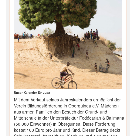
Unser Kalender für 2022
Mit dem Verkauf seines Jahreskalenders ermöglicht der
Verein Bildungsförderung in Oberguinea e.V. Mädchen
aus armen Familien den Besuch der Grund- und
Mittelschule in der Unterpräfektur Fodécariah & Balimana
(50.000 Einwohner) in Oberguinea. Diese Förderung
kostet 100 Euro pro Jahr und Kind. Dieser Betrag deckt