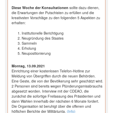
Diese Woche der Konsultationen
sollte dazu dienen,
die Erwartungen der Putschisten zu erfüllen und die
kreativsten Vorschläge zu den folgenden 5 Aspekten zu
erhalten:
Institutionelle Berichtigung
Neugründung des Staates
Sammeln
Erholung
Neupositionierung
Montag, 13.09.2021
Einrichtung einer kostenlosen Telefon-Hotline zur
Meldung von Übergriffen durch die neuen Behörden.
Eine Geste, die von der Bevölkerung sehr geschätzt wird.
2 Personen sind bereits wegen Plünderungsmissbrauchs
abgesetzt worden. Interview mit der CDEAO, die
zunächst die sofortige Freilassung des Präsidenten und
dann Wahlen innerhalb der nächsten 6 Monate fordert.
Die Organisation ist beruhigt über die offenen und
höflichen Berichte der Militärjunta.
(Info)