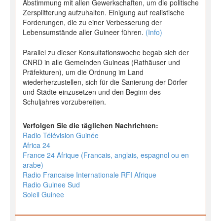
Abstimmung mit allen Gewerkschaften, um die politische
Zersplitterung aufzuhalten. Einigung auf realistische
Forderungen, die zu einer Verbesserung der
Lebensumstände aller Guineer führen.
(Info)
Parallel zu dieser Konsultationswoche begab sich der
CNRD in alle Gemeinden Guineas (Rathäuser und
Präfekturen), um die Ordnung im Land
wiederherzustellen, sich für die Sanierung der Dörfer
und Städte einzusetzen und den Beginn des
Schuljahres vorzubereiten.
Verfolgen Sie die täglichen Nachrichten:
Radio Télévision Guinée
Africa 24
France 24 Afrique (Francais, anglais, espagnol ou en
arabe)
Radio Francaise Internationale RFI Afrique
Radio Guinee Sud
Soleil Guinee