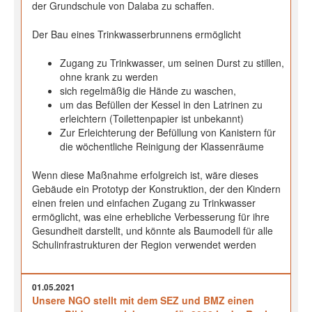
der Grundschule von Dalaba zu schaffen.
Der Bau eines Trinkwasserbrunnens ermöglicht
Zugang zu Trinkwasser, um seinen Durst zu stillen,
ohne krank zu werden
sich regelmäßig die Hände zu waschen,
um das Befüllen der Kessel in den Latrinen zu
erleichtern (Toilettenpapier ist unbekannt)
Zur Erleichterung der Befüllung von Kanistern für
die wöchentliche Reinigung der Klassenräume
Wenn diese Maßnahme erfolgreich ist, wäre dieses
Gebäude ein Prototyp der Konstruktion, der den Kindern
einen freien und einfachen Zugang zu Trinkwasser
ermöglicht, was eine erhebliche Verbesserung für ihre
Gesundheit darstellt, und könnte als Baumodell für alle
Schulinfrastrukturen der Region verwendet werden
01.05.2021
Unsere NGO stellt mit dem SEZ und BMZ einen