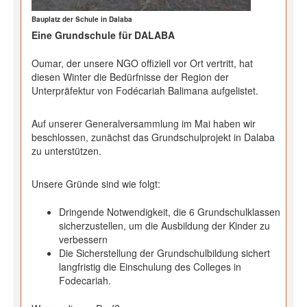
Bauplatz der Schule in Dalaba
Eine Grundschule für DALABA
Oumar, der unsere NGO offiziell vor Ort vertritt, hat
diesen Winter die Bedürfnisse der Region der
Unterpräfektur von Fodécariah Balimana aufgelistet.
Auf unserer Generalversammlung im Mai haben wir
beschlossen, zunächst das Grundschulprojekt in Dalaba
zu unterstützen.
Unsere Gründe sind wie folgt:
Dringende Notwendigkeit, die 6 Grundschulklassen
sicherzustellen, um die Ausbildung der Kinder zu
verbessern
Die Sicherstellung der Grundschulbildung sichert
langfristig die Einschulung des Colleges in
Fodecariah.