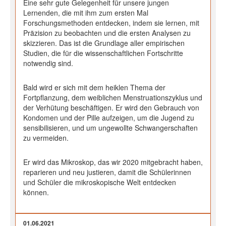
Eine sehr gute Gelegenheit für unsere jungen
Lernenden, die mit ihm zum ersten Mal
Forschungsmethoden entdecken, indem sie lernen, mit
Präzision zu beobachten und die ersten Analysen zu
skizzieren. Das ist die Grundlage aller empirischen
Studien, die für die wissenschaftlichen Fortschritte
notwendig sind.
Bald wird er sich mit dem heiklen Thema der
Fortpflanzung, dem weiblichen Menstruationszyklus und
der Verhütung beschäftigen. Er wird den Gebrauch von
Kondomen und der Pille aufzeigen, um die Jugend zu
sensibilisieren, und um ungewollte Schwangerschaften
zu vermeiden.
Er wird das Mikroskop, das wir 2020 mitgebracht haben,
reparieren und neu justieren, damit die Schülerinnen
und Schüler die mikroskopische Welt entdecken
können.
01.06.2021