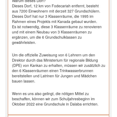
Warum dieses Dorf?
Dieses Dorf, 12 km von Fodecariah entfernt, besteht
aus 7200 Einwohnern mit derzeit 327 Grundschülern.
Dieses Dorf hat nur 3 Klassenräume, die 1995 im
Rahmen eines Projekts mit Kanada gebaut wurden.
Es ist notwendig, diese 3 Klassenräume zu renovieren
und mit einem Neubau von 3 Klassenräumen zu
ergänzen, um die 6 Grundschulklassen zu
gewährleisten.
Um die offizielle Zuweisung von 6 Lehrern um den
Direktor durch das Ministerium für regionale Bildung
(DPE) von Kankan zu erhalten, müssen wir zusätzlich zu
den 6 Klassenräumen einen Trinkwasserbrunnen
bereitstellen und Latrinen für Jungen und Mädchen
bauen lassen.
Wenn es uns also gelingt, die nötigen Mittel zu
beschaffen, können wir zum Schuljahresbeginn im
Oktober 2022 eine Grundschule in Dalaba errichten.