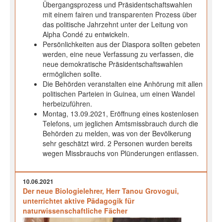
Übergangsprozess und Präsidentschaftswahlen
mit einem fairen und transparenten Prozess über
das politische Jahrzehnt unter der Leitung von
Alpha Condé zu entwickeln.
Persönlichkeiten aus der Diaspora sollten gebeten
werden, eine neue Verfassung zu verfassen, die
neue demokratische Präsidentschaftswahlen
ermöglichen sollte.
Die Behörden veranstalten eine Anhörung mit allen
politischen Parteien in Guinea, um einen Wandel
herbeizuführen.
Montag, 13.09.2021, Eröffnung eines kostenlosen
Telefons, um jeglichen Amtsmissbrauch durch die
Behörden zu melden, was von der Bevölkerung
sehr geschätzt wird. 2 Personen wurden bereits
wegen Missbrauchs von Plünderungen entlassen.
10.06.2021
Der neue Biologielehrer, Herr Tanou Grovogui,
unterrichtet aktive Pädagogik für
naturwissenschaftliche Fächer