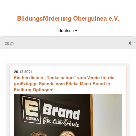
Bildungsförderung Oberguinea e.V.
20.12.2021
Ein herzliches „Danke schön“ vom Verein für die
großzügige Spende vom Edeka Markt Brand in
Freiburg Opfingen!