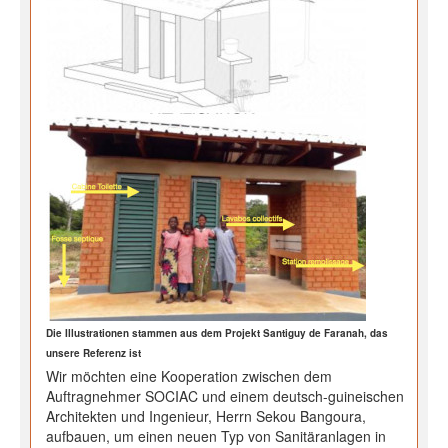
Die Illustrationen stammen aus dem Projekt Santiguy de Faranah, das
unsere Referenz ist
Wir möchten eine Kooperation zwischen dem
Auftragnehmer SOCIAC und einem deutsch-guineischen
Architekten und Ingenieur, Herrn Sekou Bangoura,
aufbauen, um einen neuen Typ von Sanitäranlagen in