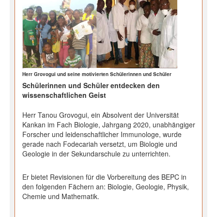
Herr Grovogui und seine motivierten Schülerinnen und Schüler
Schülerinnen und Schüler entdecken den
wissenschaftlichen Geist
Herr Tanou Grovogui, ein Absolvent der Universität
Kankan im Fach Biologie, Jahrgang 2020, unabhängiger
Forscher und leidenschaftlicher Immunologe, wurde
gerade nach Fodecariah versetzt, um Biologie und
Geologie in der Sekundarschule zu unterrichten.
Er bietet Revisionen für die Vorbereitung des BEPC in
den folgenden Fächern an: Biologie, Geologie, Physik,
Chemie und Mathematik.