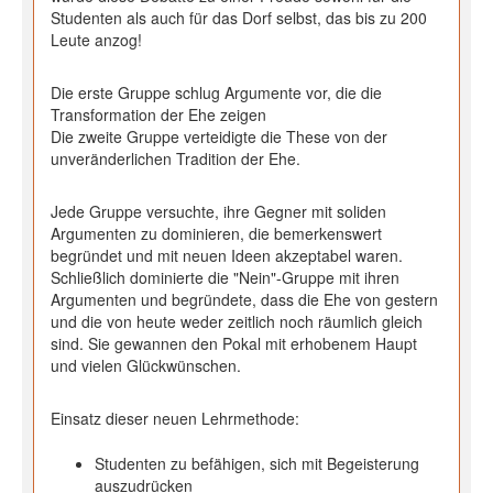
Studenten als auch für das Dorf selbst, das bis zu 200
Leute anzog!
Die erste Gruppe schlug Argumente vor, die die
Transformation der Ehe zeigen
Die zweite Gruppe verteidigte die These von der
unveränderlichen Tradition der Ehe.
Jede Gruppe versuchte, ihre Gegner mit soliden
Argumenten zu dominieren, die bemerkenswert
begründet und mit neuen Ideen akzeptabel waren.
Schließlich dominierte die "Nein"-Gruppe mit ihren
Argumenten und begründete, dass die Ehe von gestern
und die von heute weder zeitlich noch räumlich gleich
sind. Sie gewannen den Pokal mit erhobenem Haupt
und vielen Glückwünschen.
Einsatz dieser neuen Lehrmethode:
Studenten zu befähigen, sich mit Begeisterung
auszudrücken