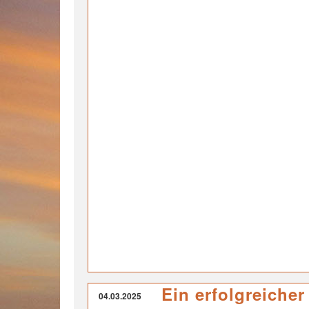
Ein erfolgreiche
04.03.2025