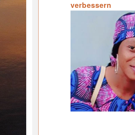
verbessern