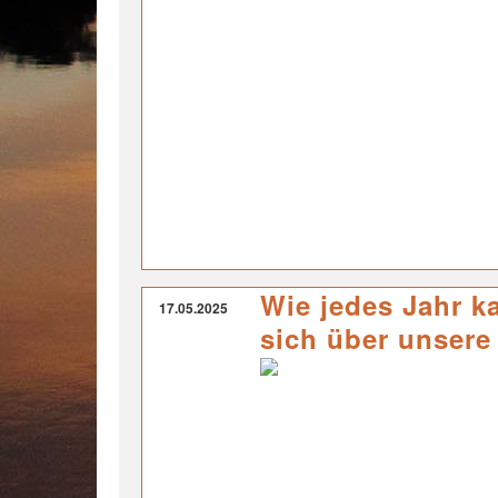
Wie jedes Jahr k
17.05.2025
sich über unsere 