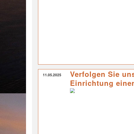
Verfolgen Sie un
11.05.2025
Einrichtung eine